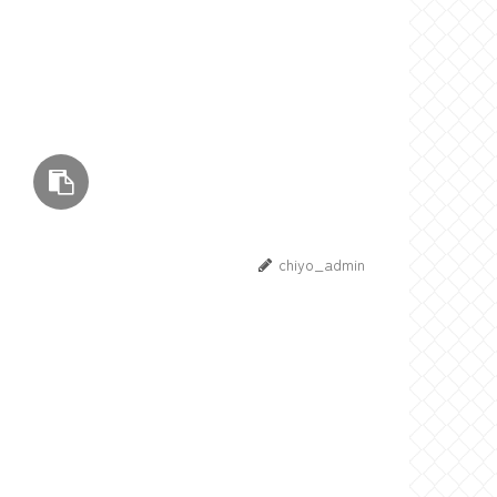
chiyo_admin