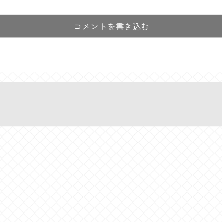
コメントを書き込む