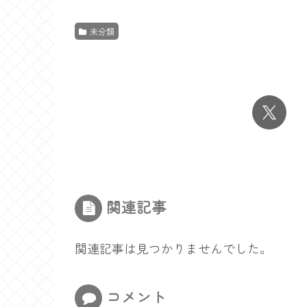
未分類
関連記事
関連記事は見つかりませんでした。
コメント