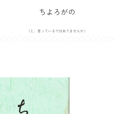
ちよろがの
（と、言っているではありませんか）