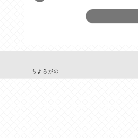
ちよろがの