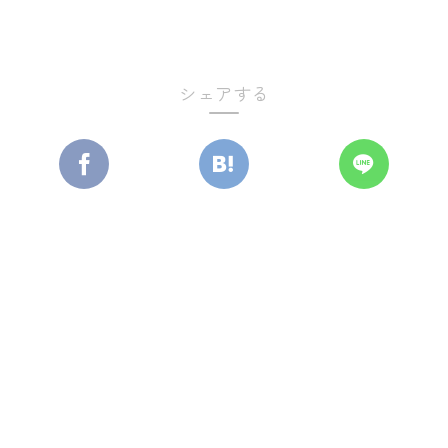
シェアする