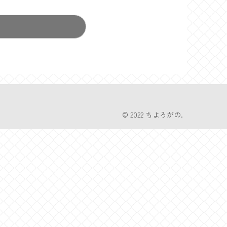
© 2022 ちよろがの.