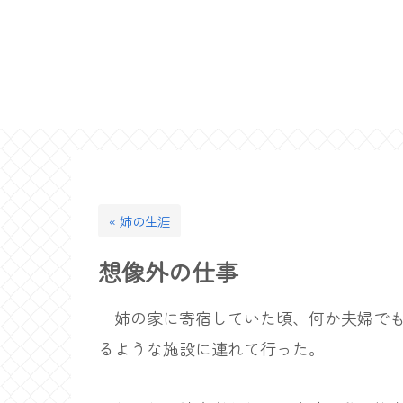
« 姉の生涯
想像外の仕事
姉の家に寄宿していた頃、何か夫婦でも
るような施設に連れて行った。