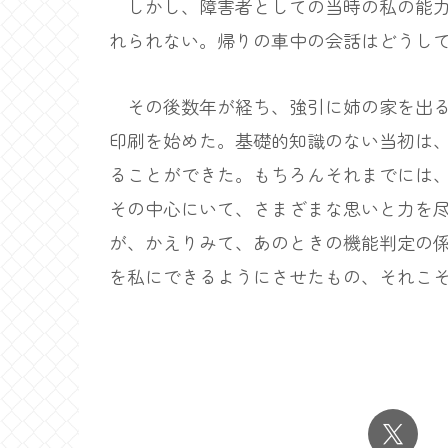
しかし、障害者としての当時の私の能力
れられない。帰りの車中の会話はどうし
その後数年が経ち、強引に姉の家を出る
印刷を始めた。基礎的知識のない当初は
ることができた。もちろんそれまでには
その中心にいて、さまざまな思いと力を
が、かえりみて、あのときの機能判定の
を私にできるようにさせたもの、それこ