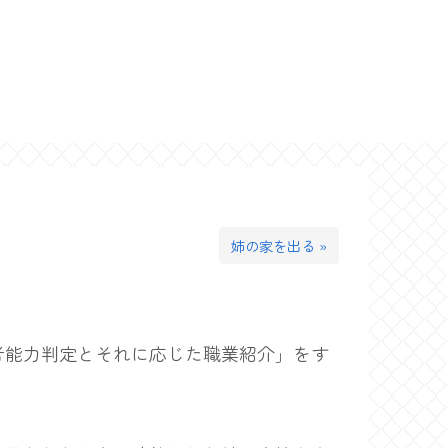
姉の家を出る »
能力判定とそれに応じた職業紹介」をす