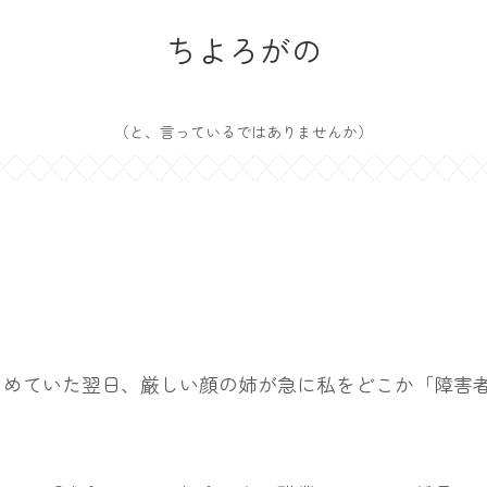
ちよろがの
（と、言っているではありませんか）
めていた翌日、厳しい顔の姉が急に私をどこか「障害者