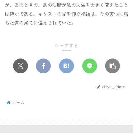
が、あのときの、あの決断が私の人生を大きく変えたこと
は確かである。キリストの光を仰ぐ祝福は、その苦悩に満
ちた道の果てに備えられていた。
シェアする
chiyo_admin
ホーム