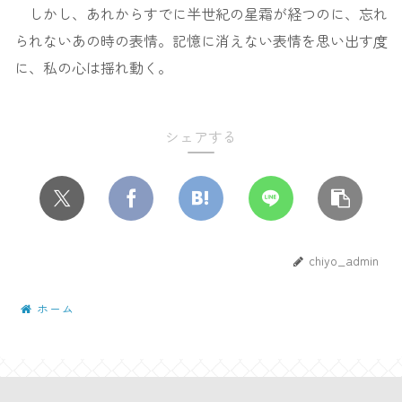
しかし、あれからすでに半世紀の星霜が経つのに、忘れ
られないあの時の表情。記憶に消えない表情を思い出す度
に、私の心は揺れ動く。
シェアする
chiyo_admin
ホーム