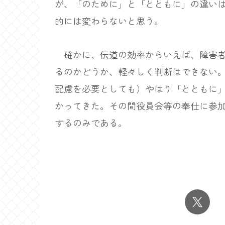
が、「のために」と「とともに」の違い
的には変わらないと思う。
確かに、伝道の効率からいえば、障害者
るのかどうか、軽々しく判断はできない
配慮を必要としても）やはり「とともに
かってきた。その間役員会等の奉仕に参
するのみである。