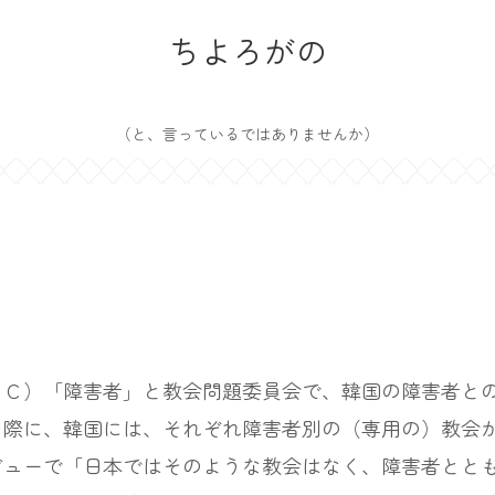
ちよろがの
（と、言っているではありませんか）
Ｃ）「障害者」と教会問題委員会で、韓国の障害者との
）際に、韓国には、それぞれ障害者別の（専用の）教会
ビューで「日本ではそのような教会はなく、障害者とと