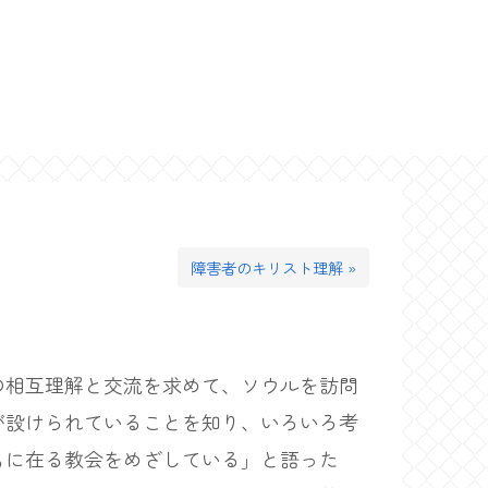
障害者のキリスト理解 »
相互理解と交流を求めて、ソウルを訪問
が設けられていることを知り、いろいろ考
もに在る教会をめざしている」と語った