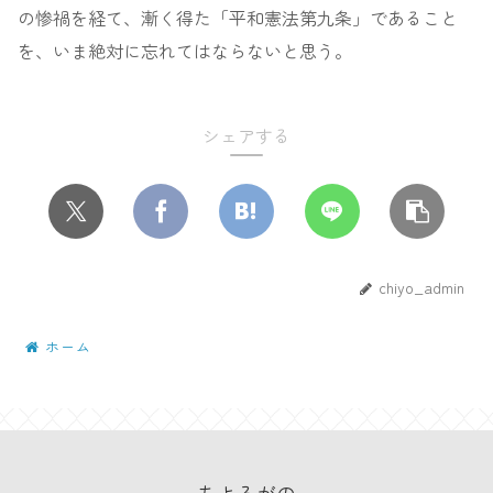
の惨禍を経て、漸く得た「平和憲法第九条」であること
を、いま絶対に忘れてはならないと思う。
シェアする
chiyo_admin
ホーム