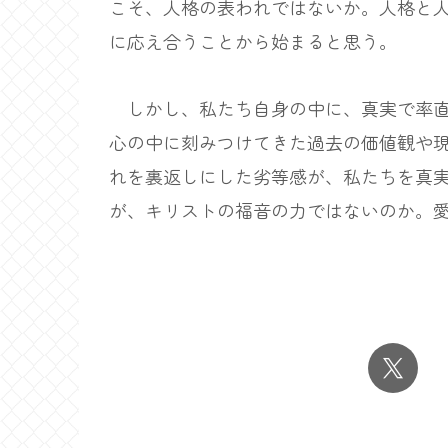
こそ、人格の表われではないか。人格と
に応え合うことから始まると思う。
しかし、私たち自身の中に、真実で率直
心の中に刻みつけてきた過去の価値観や
れを裏返しにした劣等感が、私たちを真
が、キリストの福音の力ではないのか。