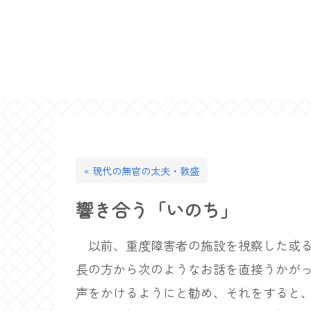
« 現代の無官の太夫・敦盛
響き合う「いのち」
以前、重度障害者の施設を視察した或る
長の方から次のようなお話を直接うかが
声をかけるようにと勧め、それをすると