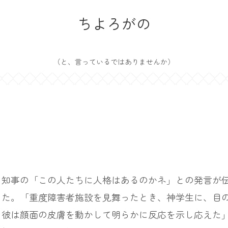
ちよろがの
（と、言っているではありませんか）
知事の「この人たちに人格はあるのかネ」との発言が伝
った。「重度障害者施設を見舞ったとき、神学生に、目
、彼は顔面の皮膚を動かして明らかに反応を示し応えた