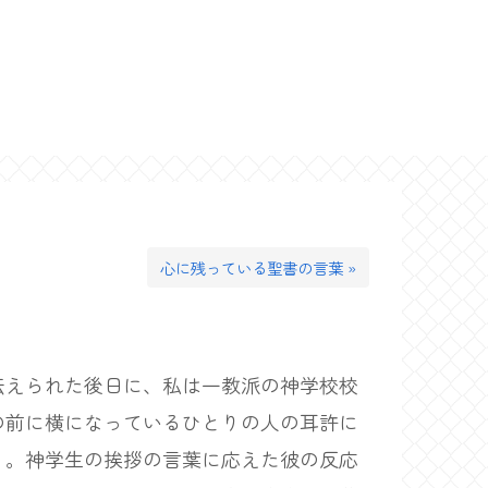
心に残っている聖書の言葉 »
えられた後日に、私は一教派の神学校校
の前に横になっているひとりの人の耳許に
」。神学生の挨拶の言葉に応えた彼の反応