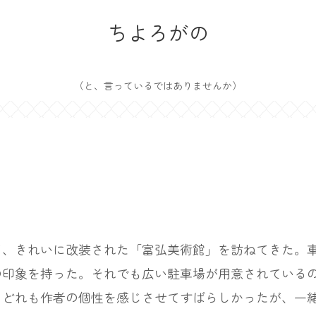
ちよろがの
（と、言っているではありませんか）
、きれいに改装された「富弘美術館」を訪ねてきた。車
の印象を持った。それでも広い駐車場が用意されている
、どれも作者の個性を感じさせてすばらしかったが、一