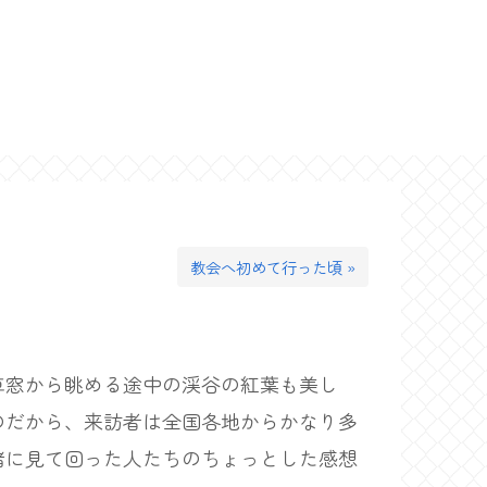
教会へ初めて行った頃 »
窓から眺める途中の渓谷の紅葉も美し
のだから、来訪者は全国各地からかなり多
緒に見て回った人たちのちょっとした感想