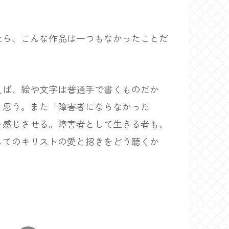
ら、こんな作品は一つもなかったことだ
ば、絵や文字は普通手で書くものだか
と思う。また「障害者にならなかった
を感じさせる。障害者として生きる者も、
してのキリストの愛と招きをどう聴くか