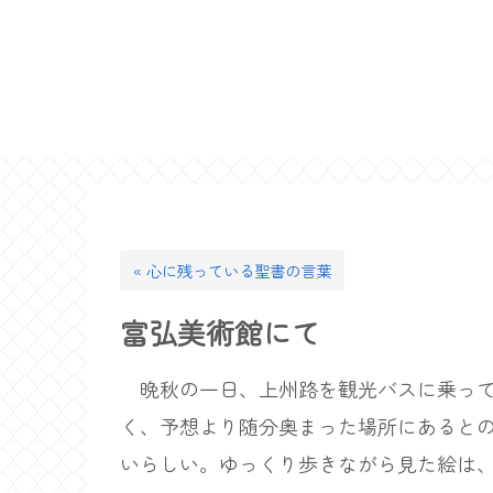
« 心に残っている聖書の言葉
富弘美術館にて
晩秋の一日、上州路を観光バスに乗って
く、予想より随分奥まった場所にあると
いらしい。ゆっくり歩きながら見た絵は