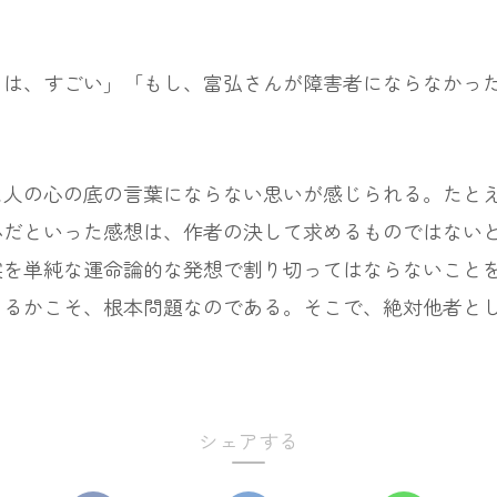
は、すごい」「もし、富弘さんが障害者にならなかった
人の心の底の言葉にならない思いが感じられる。たとえ
心だといった感想は、作者の決して求めるものではない
実を単純な運命論的な発想で割り切ってはならないこと
きるかこそ、根本問題なのである。そこで、絶対他者と
シェアする