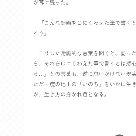
が耳に残った。
「こんな詩画を口にくわえた筆で書くと
ろう」
こうした常識的な言葉を聞くと、語った
ら、それを口にくわえた筆で書くとは感
ら…」との言葉も、逆に思いがけない現
ただ一度の地上の「いのち」をいかに生
が、生き方の分かれ目となる。